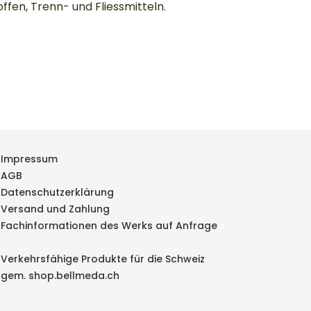
ffen, Trenn- und Fliessmitteln.
Impressum
AGB
Datenschutzerklärung
Versand und Zahlung
Fachinformationen des Werks auf Anfrage
a
Verkehrsfähige Produkte für die Schweiz
gem. shop.bellmeda.ch