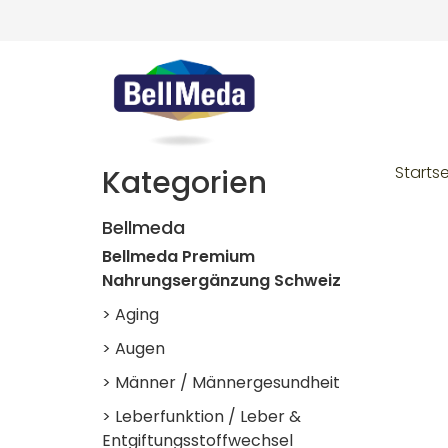
Startse
Kategorien
Bellmeda
Bellmeda Premium
Nahrungsergänzung Schweiz
> Aging
> Augen
> Männer / Männergesundheit
> Leberfunktion / Leber &
Entgiftungsstoffwechsel