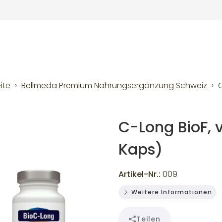
ite
Bellmeda Premium Nahrungsergänzung Schweiz
C
C-Long BioF, 
Kaps)
Artikel-Nr.:
009
Weitere Informationen
Teilen