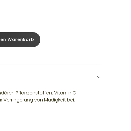
den Warenkorb
dären Pflanzenstoffen. Vitamin C
r Verringerung von Müdigkeit bei.