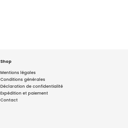
Shop
Mentions légales
Conditions générales
Déclaration de confidentialité
Expédition et paiement
Contact