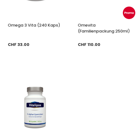
Omega 3 Vita (240 Kaps)
Omevita
(Familienpackung 250ml)
CHF 33.00
CHF 110.00