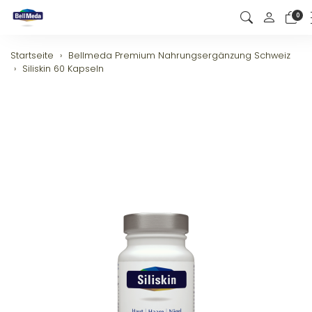
0
Startseite
Bellmeda Premium Nahrungsergänzung Schweiz
Siliskin 60 Kapseln