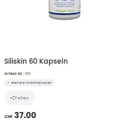
Siliskin 60 Kapseln
Artikel-Nr.:
155
Weitere Informationen
Teilen
37.00
CHF