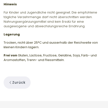
Hinweis
Für Kinder und Jugendliche nicht geeignet. Die empfohlene
tägliche Verzehrmenge darf nicht überschritten werden.
Nahrungsergänzungsmittel sind kein Ersatz für eine
ausgewogene und abwechslungsreiche Ernährung.
Lagerung
Trocken, nicht über 25°C und ausserhalb der Reichweite von
kleinen Kindern lagern.
Frei von
Gluten, Lactose, Fructose, Gelatine, Soja, Farb- und
Aromastoffen, Trenn- und Fliessmitteln.
Zurück