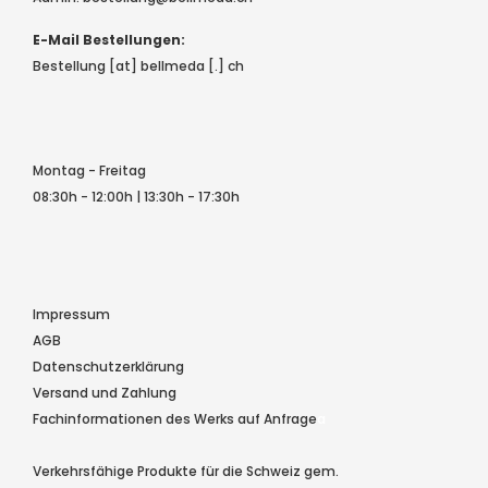
E-Mail Bestellungen:
Bestellung [at] bellmeda [.] ch
Montag - Freitag
08:30h - 12:00h | 13:30h - 17:30h
Impressum
AGB
Datenschutzerklärung
Versand und Zahlung
Fachinformationen des Werks auf Anfrage
a
Verkehrsfähige Produkte für die Schweiz gem.