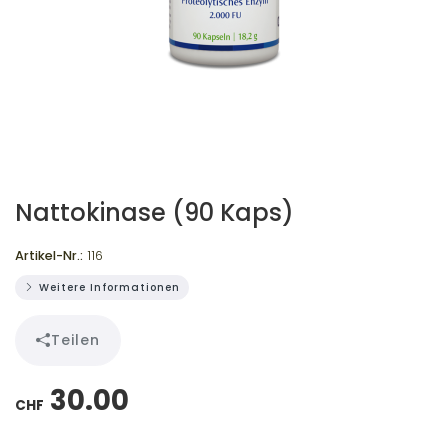
Nattokinase (90 Kaps)
Artikel-Nr.:
116
Weitere Informationen
Teilen
30.00
CHF