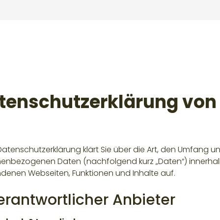
tenschutzerklärung von
Datenschutzerklärung klärt Sie über die Art, den Umfang 
enbezogenen Daten (nachfolgend kurz „Daten“) innerhal
denen Webseiten, Funktionen und Inhalte auf.
Verantwortlicher Anbieter