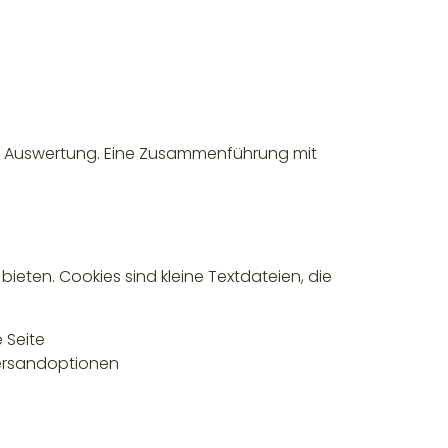
en Auswertung. Eine Zusammenführung mit
eten. Cookies sind kleine Textdateien, die
 Seite
ersandoptionen