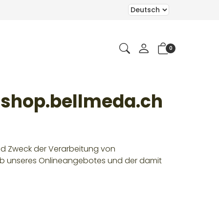
0
 shop.bellmeda.ch
und Zweck der Verarbeitung von
b unseres Onlineangebotes und der damit