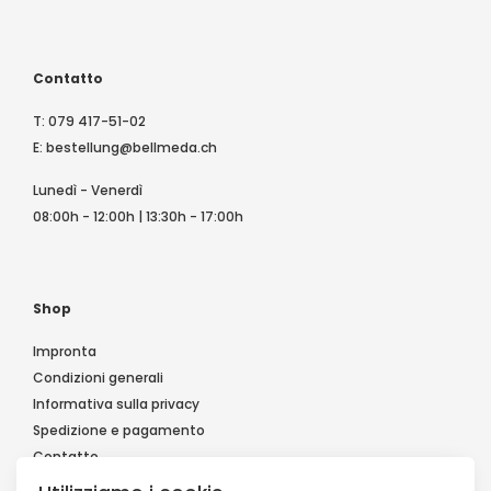
Contatto
T:
079 417-51-02
E:
bestellung@bellmeda.ch
Lunedì - Venerdì
08:00h - 12:00h | 13:30h - 17:00h
Shop
Impronta
Condizioni generali
Informativa sulla privacy
Spedizione e pagamento
Contatto