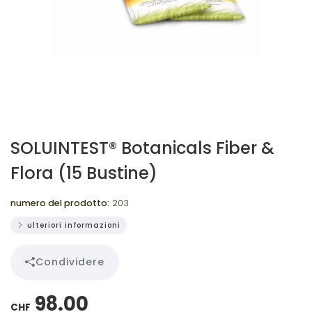
SOLUINTEST® Botanicals Fiber &
Flora (15 Bustine)
numero del prodotto:
203
ulteriori informazioni
Condividere
98.00
CHF