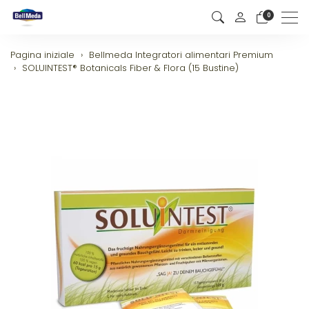
0
Men
Pagina iniziale
Bellmeda Integratori alimentari Premium
SOLUINTEST® Botanicals Fiber & Flora (15 Bustine)