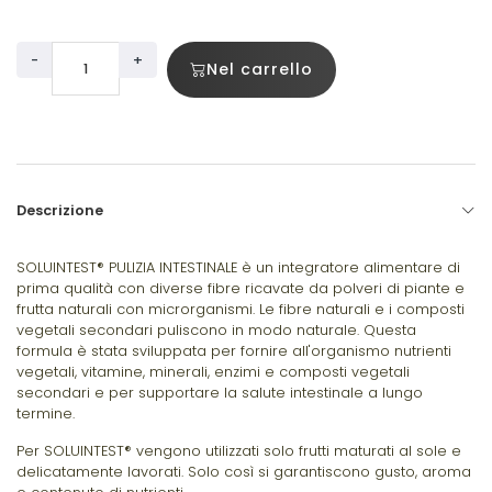
-
+
Nel carrello
Descrizione
SOLUINTEST® PULIZIA INTESTINALE è un integratore alimentare di
prima qualità con diverse fibre ricavate da polveri di piante e
frutta naturali con microrganismi. Le fibre naturali e i composti
vegetali secondari puliscono in modo naturale. Questa
formula è stata sviluppata per fornire all'organismo nutrienti
vegetali, vitamine, minerali, enzimi e composti vegetali
secondari e per supportare la salute intestinale a lungo
termine.
Per SOLUINTEST® vengono utilizzati solo frutti maturati al sole e
delicatamente lavorati. Solo così si garantiscono gusto, aroma