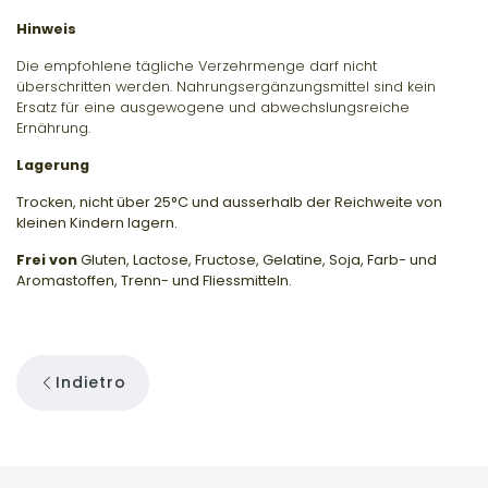
Hinweis
Die empfohlene tägliche Verzehrmenge darf nicht
überschritten werden. Nahrungsergänzungsmittel sind kein
Ersatz für eine ausgewogene und abwechslungsreiche
Ernährung.
Lagerung
Trocken, nicht über 25°C und ausserhalb der Reichweite von
kleinen Kindern lagern.
Frei von
Gluten, Lactose, Fructose, Gelatine, Soja, Farb- und
Aromastoffen, Trenn- und Fliessmitteln.
Indietro