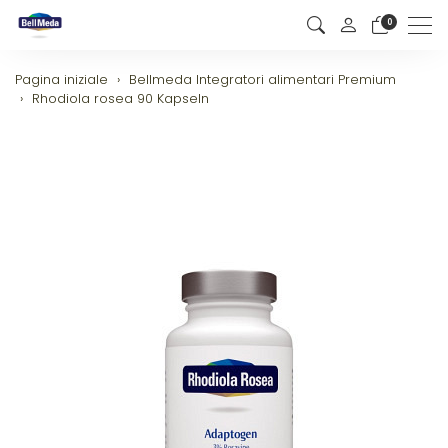
0
Men
Pagina iniziale
Bellmeda Integratori alimentari Premium
Rhodiola rosea 90 Kapseln