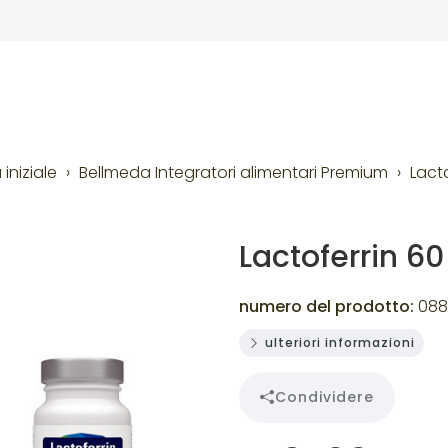
iniziale
Bellmeda Integratori alimentari Premium
Lact
Lactoferrin 6
numero del prodotto:
088
ulteriori informazioni
Condividere