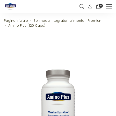
0
Men
Pagina iniziale
Bellmeda Integratori alimentari Premium
Amino Plus (120 Caps)