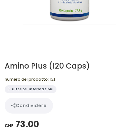
Amino Plus (120 Caps)
numero del prodotto:
121
ulteriori informazioni
Condividere
73.00
CHF