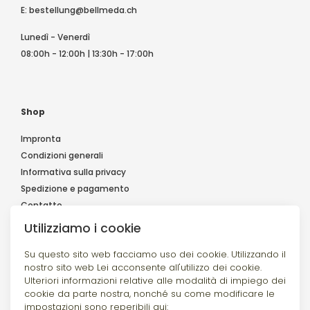
E:
bestellung@bellmeda.ch
Lunedì - Venerdì
08:00h - 12:00h | 13:30h - 17:00h
Shop
Impronta
Condizioni generali
Informativa sulla privacy
Spedizione e pagamento
Contatto
Utilizziamo i cookie
Su questo sito web facciamo uso dei cookie. Utilizzando il
Seguiteci
nostro sito web Lei acconsente all'utilizzo dei cookie.
Ulteriori informazioni relative alle modalità di impiego dei
cookie da parte nostra, nonché su come modificare le
impostazioni sono reperibili qui: