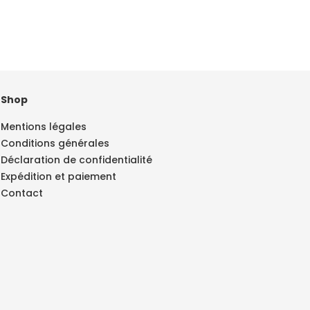
Shop
Mentions légales
Conditions générales
Déclaration de confidentialité
Expédition et paiement
Contact