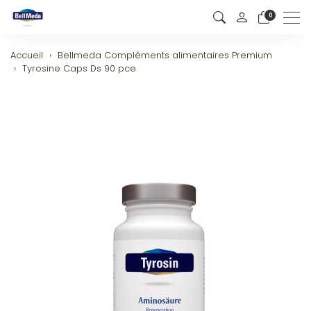
0
Men
Accueil
Bellmeda Compléments alimentaires Premium
Tyrosine Caps Ds 90 pce