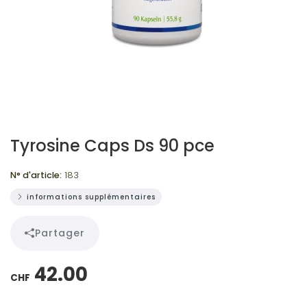
Tyrosine Caps Ds 90 pce
N° d'article:
183
informations supplémentaires
Partager
42.00
CHF