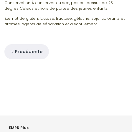
Conservation À conserver au sec, pas au-dessus de 25
degrés Celsius et hors de portée des jeunes enfants.
Exempt de gluten, lactose, fructose, gélatine, soja, colorants et
arômes, agents de séparation et d'écoulement.
Précédente
EMRK Plus