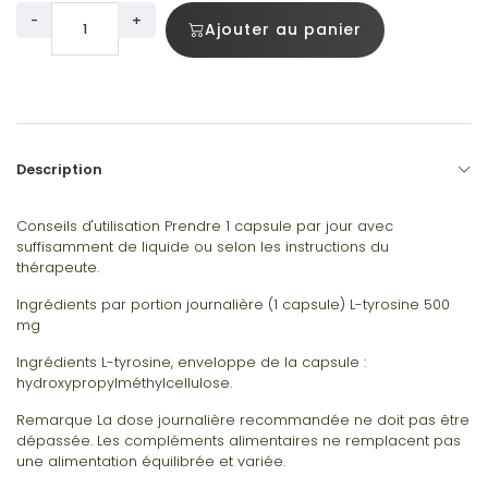
-
+
Ajouter au panier
Description
Conseils d'utilisation Prendre 1 capsule par jour avec
suffisamment de liquide ou selon les instructions du
thérapeute.
Ingrédients par portion journalière (1 capsule) L-tyrosine 500
mg
Ingrédients L-tyrosine, enveloppe de la capsule :
hydroxypropylméthylcellulose.
Remarque La dose journalière recommandée ne doit pas être
dépassée. Les compléments alimentaires ne remplacent pas
une alimentation équilibrée et variée.