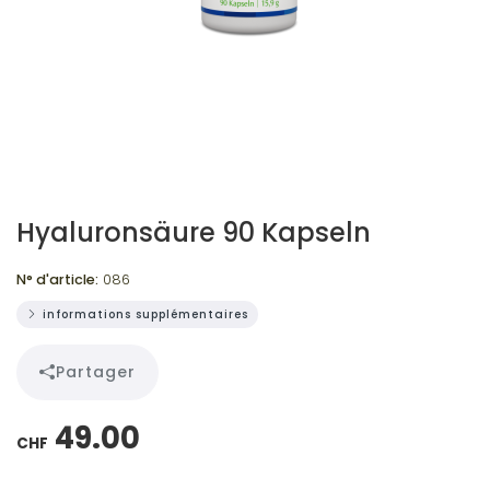
Hyaluronsäure 90 Kapseln
N° d'article:
086
informations supplémentaires
Partager
49.00
CHF