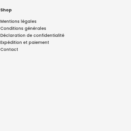
Shop
Mentions légales
Conditions générales
Déclaration de confidentialité
Expédition et paiement
Contact