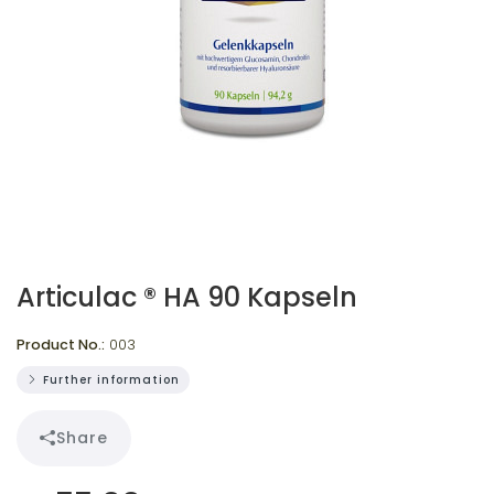
Articulac ® HA 90 Kapseln
Product No.:
003
Further information
Share