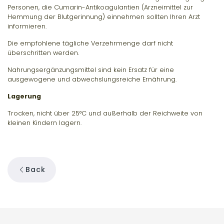
Personen, die Cumarin-Antikoagulantien (Arzneimittel zur
Hemmung der Blutgerinnung) einnehmen sollten Ihren Arzt
informieren.
Die empfohlene tägliche Verzehrmenge darf nicht
überschritten werden.
Nahrungsergänzungsmittel sind kein Ersatz für eine
ausgewogene und abwechslungsreiche Ernährung.
Lagerung
Trocken, nicht über 25°C und außerhalb der Reichweite von
kleinen Kindern lagern.
Back